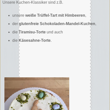
Unsere Kuchen-Klassiker sind z.B.
unsere
weiße Trüffel-Tart mit Himbeeren
,
der
glutenfreie Schokoladen-Mandel-Kuchen
,
die
Tiramisu-Torte
und auch
die
Käsesahne-Torte
.