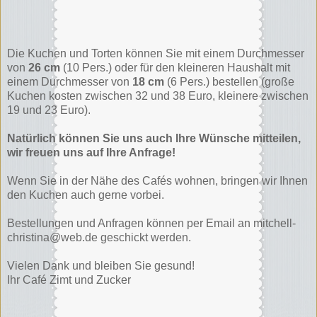
Die Kuchen und Torten können Sie mit einem Durchmesser
von
26 cm
(10 Pers.)
oder für den kleineren Haushalt mit
einem Durchmesser von
18 cm
(6 Pers.) bestellen (große
Kuchen kosten zwischen 32 und 38 Euro, kleinere zwischen
19 und 23 Euro).
Natürlich können Sie uns auch Ihre Wünsche mitteilen,
wir freuen uns auf Ihre Anfrage!
Wenn Sie in der Nähe des Cafés wohnen, bringen wir Ihnen
den Kuchen auch gerne vorbei.
Bestellungen und Anfragen können per Email an mitchell-
christina@web.de geschickt werden.
Vielen Dank und bleiben Sie gesund!
Ihr Café Zimt und Zucker