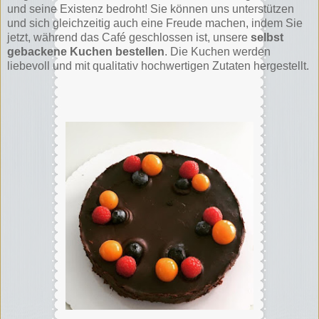
und seine Existenz bedroht! Sie können uns unterstützen
und sich gleichzeitig auch eine Freude machen, indem Sie
jetzt, während das Café geschlossen ist, unsere
selbst
gebackene Kuchen bestellen
. Die Kuchen werden
liebevoll und mit qualitativ hochwertigen Zutaten hergestellt.