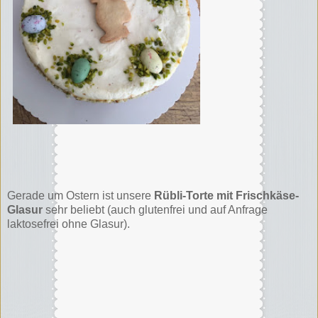
Gerade um Ostern ist unsere
Rübli-Torte mit Frischkäse-
Glasur
sehr beliebt (auch glutenfrei und auf Anfrage
laktosefrei ohne Glasur).